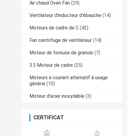
Air chaud Oven Fan
(29)
Ventilateur d'inducteur d'ébauche
(14)
Moteurs de cadre de C
(42)
Fan centrifuge de ventilateur
(14)
Moteur de foreuse de granule
(7)
3.3 Moteur de cadre
(25)
Moteurs à courant alternatif à usage
général
(10)
Moteur d'acier inoxydable
(3)
CERTIFICAT