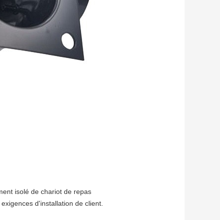
ment isolé de chariot de repas
xigences d'installation de client.