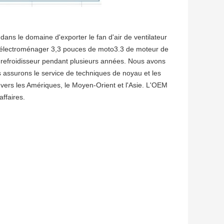
ans le domaine d'exporter le fan d'air de ventilateur
il électroménager 3,3 pouces de moto3.3 de moteur de
e refroidisseur pendant plusieurs années. Nous avons
assurons le service de techniques de noyau et les
s vers les Amériques, le Moyen-Orient et l'Asie. L'OEM
affaires.