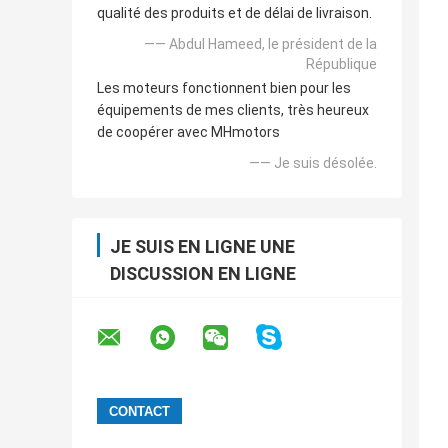
qualité des produits et de délai de livraison.
—— Abdul Hameed, le président de la
République
Les moteurs fonctionnent bien pour les
équipements de mes clients, très heureux
de coopérer avec MHmotors
—— Je suis désolée.
JE SUIS EN LIGNE UNE
DISCUSSION EN LIGNE