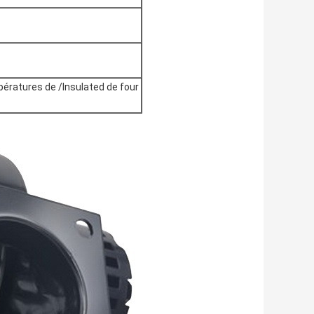
ératures de /Insulated de four