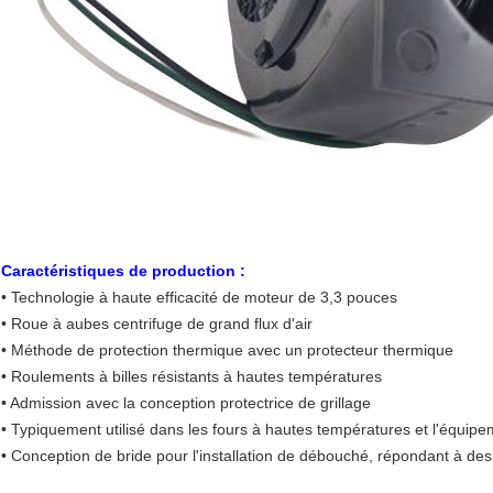
Caractéristiques de production :
• Technologie à haute efficacité de moteur de 3,3 pouces
• Roue à aubes centrifuge de grand flux d'air
• Méthode de protection thermique avec un protecteur thermique
• Roulements à billes résistants à hautes températures
• Admission avec la conception protectrice de grillage
• Typiquement utilisé dans les fours à hautes températures et l'équipe
• Conception de bride pour l'installation de débouché, répondant à des e