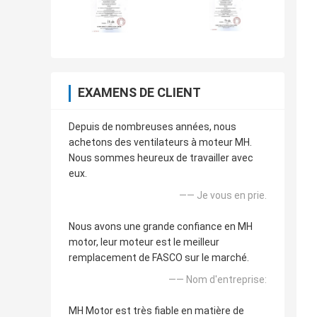
EXAMENS DE CLIENT
Depuis de nombreuses années, nous
achetons des ventilateurs à moteur MH.
Nous sommes heureux de travailler avec
eux.
—— Je vous en prie.
Nous avons une grande confiance en MH
motor, leur moteur est le meilleur
remplacement de FASCO sur le marché.
—— Nom d'entreprise:
MH Motor est très fiable en matière de