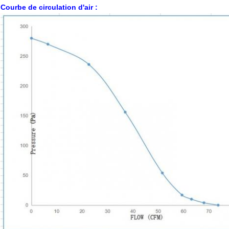
Courbe de circulation d'air :